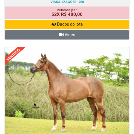
VISUALIZAÇÕES: 760
Vendido por:
52X R$ 400,00
Dados do lote
Vídeo