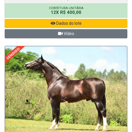
COBERTURA UNITÁRIA
12X R$ 400,00
Dados do lote
Vídeo