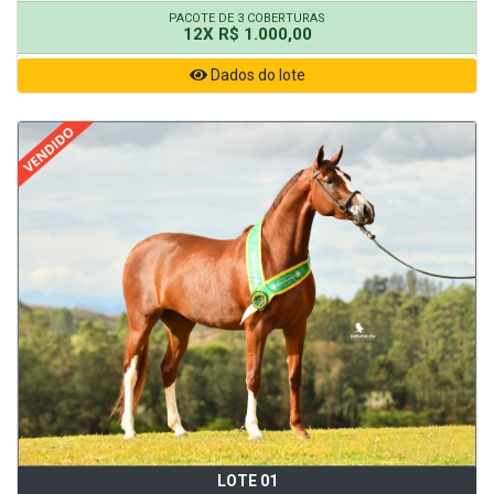
PACOTE DE 3 COBERTURAS
12X R$ 1.000,00
Dados do lote
LOTE 01