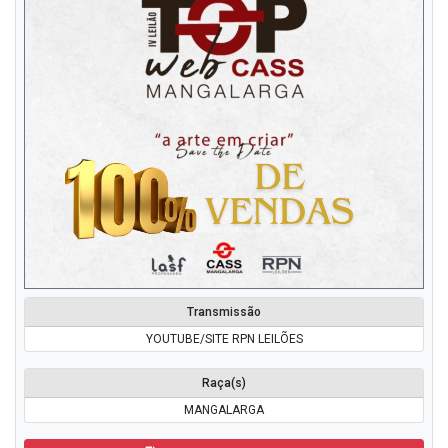
Transmissão
YOUTUBE/SITE RPN LEILÕES
Raça(s)
MANGALARGA