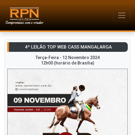
4º LEILÃO TOP WEB CASS MANGALARGA
Terça-Feira - 12 Novembro 2024
12h00 (horário de Brasília)